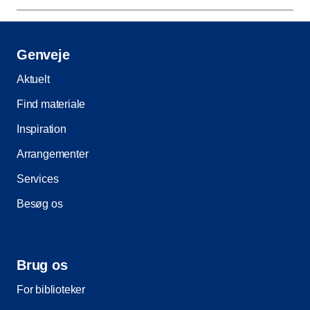
Genveje
Aktuelt
Find materiale
Inspiration
Arrangementer
Services
Besøg os
Brug os
For biblioteker