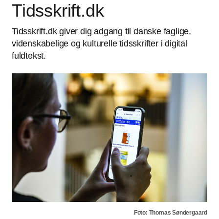
Tidsskrift.dk
Tidsskrift.dk giver dig adgang til danske faglige,
videnskabelige og kulturelle tidsskrifter i digital
fuldtekst.
Foto: Thomas Søndergaard