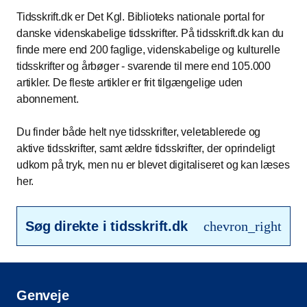
Tidsskrift.dk er Det Kgl. Biblioteks nationale portal for
danske videnskabelige tidsskrifter. På tidsskrift.dk kan du
finde mere end 200 faglige, videnskabelige og kulturelle
tidsskrifter og årbøger - svarende til mere end 105.000
artikler. De fleste artikler er frit tilgængelige uden
abonnement.
Du finder både helt nye tidsskrifter, veletablerede og
aktive tidsskrifter, samt ældre tidsskrifter, der oprindeligt
udkom på tryk, men nu er blevet digitaliseret og kan læses
her.
Søg direkte i tidsskrift.dk
chevron_right
Genveje