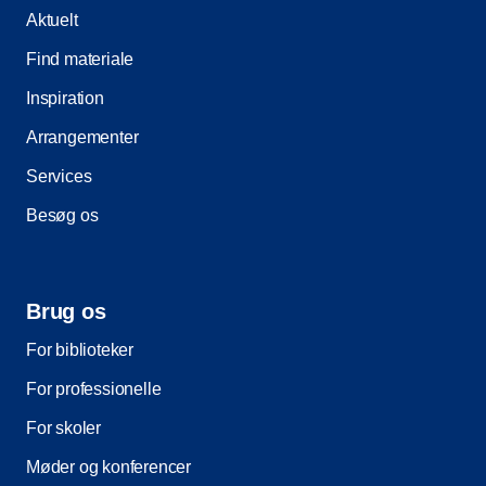
Aktuelt
Find materiale
Inspiration
Arrangementer
Services
Besøg os
Brug os
For biblioteker
For professionelle
For skoler
Møder og konferencer