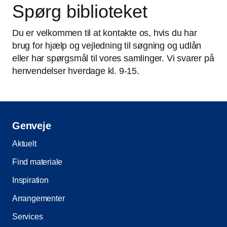
Spørg biblioteket
Du er velkommen til at kontakte os, hvis du har
brug for hjælp og vejledning til søgning og udlån
eller har spørgsmål til vores samlinger. Vi svarer på
henvendelser hverdage kl. 9-15.
Genveje
Aktuelt
Find materiale
Inspiration
Arrangementer
Services