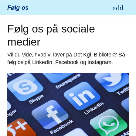
Følg os
Følg os på sociale
medier
Vil du vide, hvad vi laver på Det Kgl. Bibliotek? Så
følg os på LinkedIn, Facebook og Instagram.