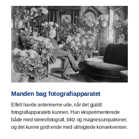
Manden bag fotografiapparatet
Elfelt havde antennerne ude, når det gjaldt
fotografiapparatets kunnen. Han eksperimenterede
både med stereofotografi, blitz og magnesiumpatroner,
og det kunne godt ende med utilsigtede konsekvenser.