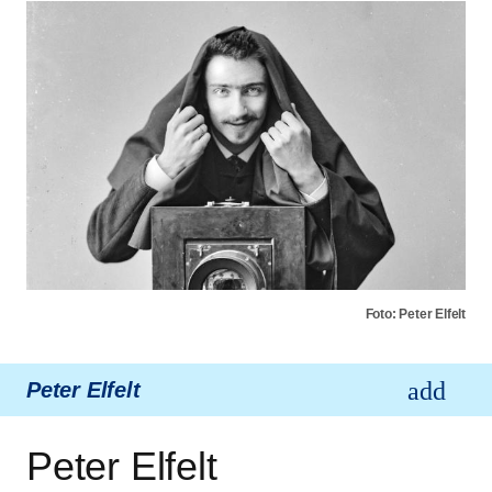
Foto: Peter Elfelt
Peter Elfelt
Peter Elfelt