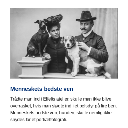
Menneskets bedste ven
Trådte man ind i Elfelts atelier, skulle man ikke blive
overrasket, hvis man stødte ind i et pelsdyr på fire ben.
Menneskets bedste ven, hunden, skulle nemlig ikke
snydes for et portrætfotografi.