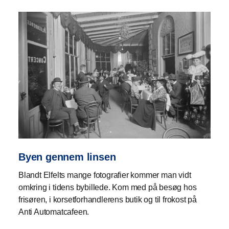
Byen gennem linsen
Blandt Elfelts mange fotografier kommer man vidt
omkring i tidens bybillede. Kom med på besøg hos
frisøren, i korsetforhandlerens butik og til frokost på
Anti Automatcafeen.