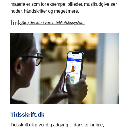
materialer som for eksempel billeder, musikudgivelser,
noder, håndskrifter og meget mere.
link
Søg direkte i vores bibliotekssystem
Tidsskrift.dk
Tidsskrift.dk giver dig adgang til danske faglige,