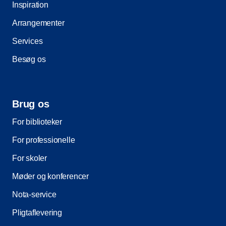
Inspiration
Arrangementer
Services
Besøg os
Brug os
For biblioteker
For professionelle
For skoler
Møder og konferencer
Nota-service
Pligtaflevering