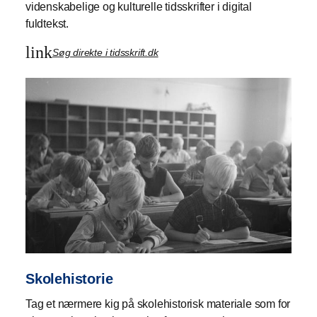
videnskabelige og kulturelle tidsskrifter i digital
fuldtekst.
link
Søg direkte i tidsskrift.dk
Skolehistorie
Tag et nærmere kig på skolehistorisk materiale som for