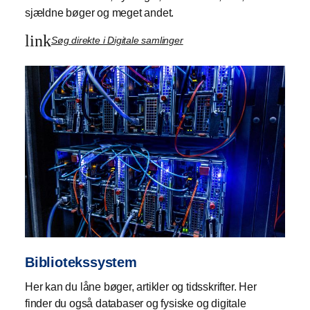
sjældne bøger og meget andet.
link
Søg direkte i Digitale samlinger
Bibliotekssystem
Her kan du låne bøger, artikler og tidsskrifter. Her
finder du også databaser og fysiske og digitale