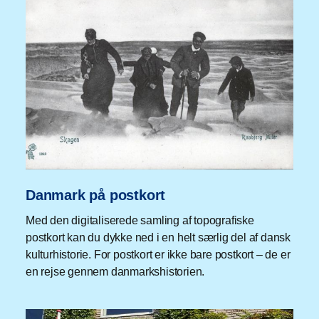
Danmark på postkort
Med den digitaliserede samling af topografiske
postkort kan du dykke ned i en helt særlig del af dansk
kulturhistorie. For postkort er ikke bare postkort – de er
en rejse gennem danmarkshistorien.