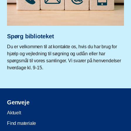
Spørg biblioteket
Du er velkommen til at kontakte os, hvis du har brug for
hjælp og vejledning til søgning og udlån eller har
spørgsmål til vores samlinger. Vi svarer på henvendelser
hverdage kl. 9-15.
Genveje
Aktuelt
Find materiale