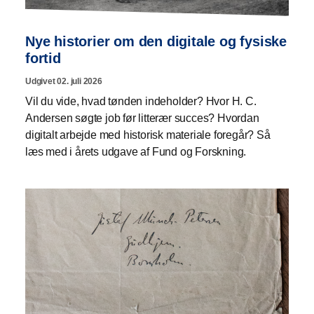
Nye historier om den digitale og fysiske
fortid
Udgivet 02. juli 2026
Vil du vide, hvad tønden indeholder? Hvor H. C.
Andersen søgte job før litterær succes? Hvordan
digitalt arbejde med historisk materiale foregår? Så
læs med i årets udgave af Fund og Forskning.