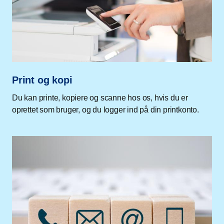
Print og kopi
Du kan printe, kopiere og scanne hos os, hvis du er
oprettet som bruger, og du logger ind på din printkonto.