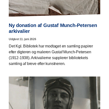
Ny donation af Gustaf Munch-Petersen
arkivalier
Udgivet 11. juni 2026
Det Kgl. Bibliotek har modtaget en samling papirer
efter digteren og maleren Gustaf Munch-Petersen
(1912-1938). Arkivalierne supplerer bibliotekets
samling af breve efter kunstneren.