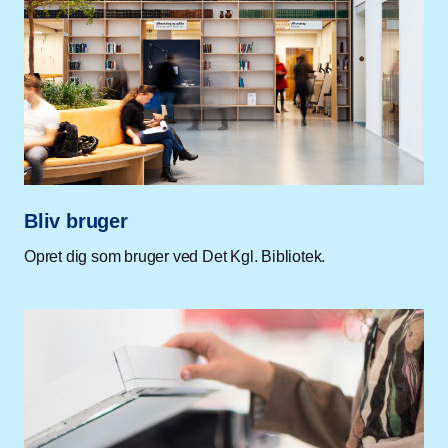
Bliv bruger
Opret dig som bruger ved Det Kgl. Bibliotek.