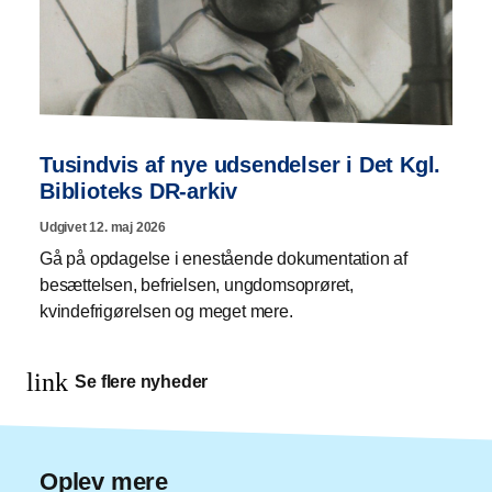
Tusindvis af nye udsendelser i Det Kgl.
Biblioteks DR-arkiv
Udgivet 12. maj 2026
Gå på opdagelse i enestående dokumentation af
besættelsen, befrielsen, ungdomsoprøret,
kvindefrigørelsen og meget mere.
link
Se flere nyheder
Oplev mere