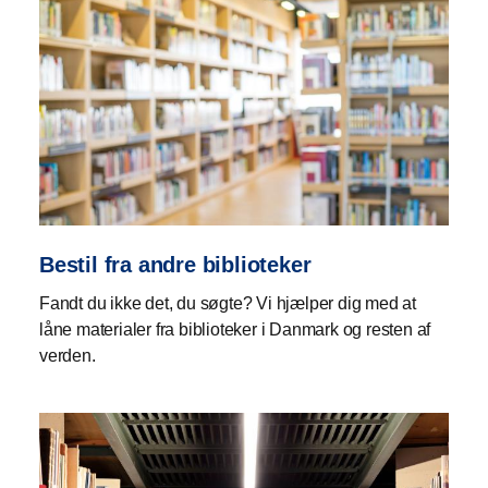
Bestil fra andre biblioteker
Fandt du ikke det, du søgte? Vi hjælper dig med at
låne materialer fra biblioteker i Danmark og resten af
verden.