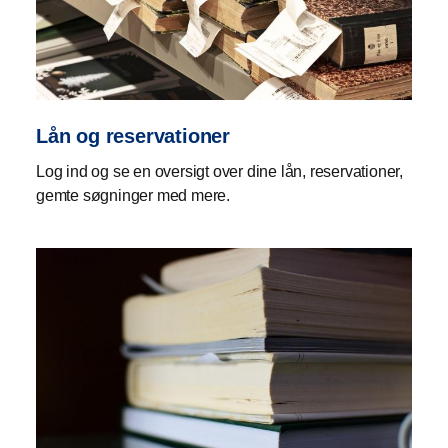
Lån og reservationer
Log ind og se en oversigt over dine lån, reservationer,
gemte søgninger med mere.