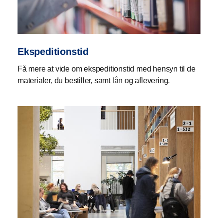
Ekspeditionstid
Få mere at vide om ekspeditionstid med hensyn til de
materialer, du bestiller, samt lån og aflevering.