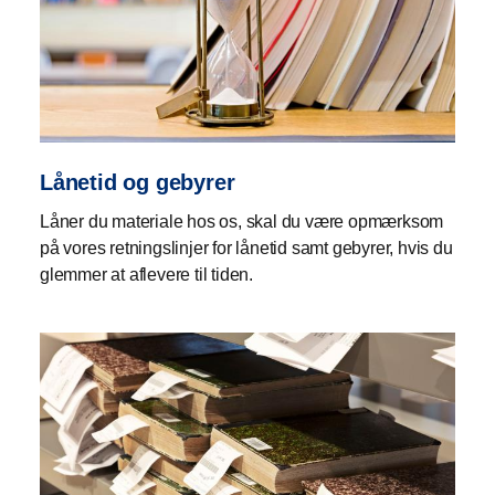
Lånetid og gebyrer
Låner du materiale hos os, skal du være opmærksom
på vores retningslinjer for lånetid samt gebyrer, hvis du
glemmer at aflevere til tiden.