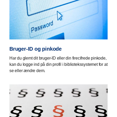
Bruger-ID og pinkode
Har du glemt dit bruger-ID eller din firecifrede pinkode,
kan du logge ind på din profil i bibliotekssystemet for at
se eller ændre dem.