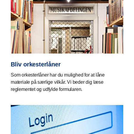
Bliv orkesterlåner
Som orkesterlåner har du mulighed for at låne
materiale på særlige vilkår. Vi beder dig læse
reglementet og udfylde formularen.