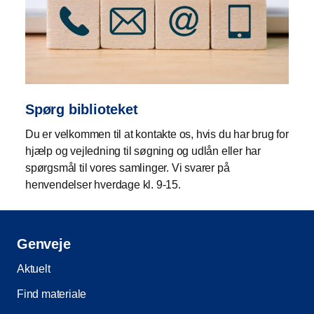
Spørg biblioteket
Du er velkommen til at kontakte os, hvis du har brug for
hjælp og vejledning til søgning og udlån eller har
spørgsmål til vores samlinger. Vi svarer på
henvendelser hverdage kl. 9-15.
Genveje
Aktuelt
Find materiale