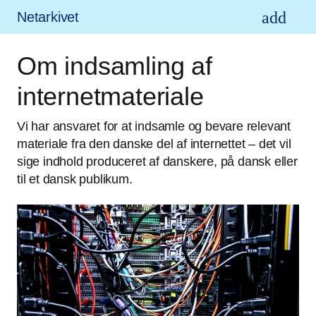
Netarkivet
Om indsamling af
internetmateriale
Vi har ansvaret for at indsamle og bevare relevant
materiale fra den danske del af internettet – det vil
sige indhold produceret af danskere, på dansk eller
til et dansk publikum.