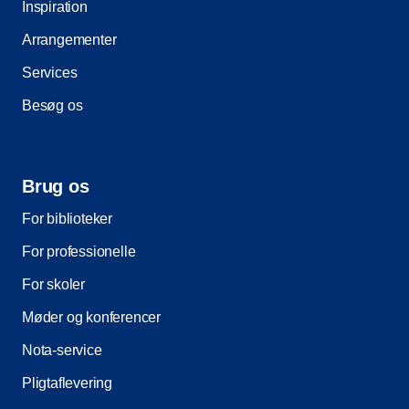
Inspiration
Arrangementer
Services
Besøg os
Brug os
For biblioteker
For professionelle
For skoler
Møder og konferencer
Nota-service
Pligtaflevering