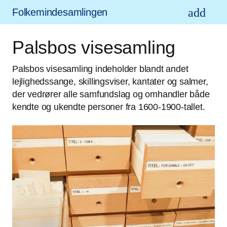
Folkemindesamlingen
Palsbos visesamling
Palsbos visesamling indeholder blandt andet
lejlighedssange, skillingsviser, kantater og salmer,
der vedrører alle samfundslag og omhandler både
kendte og ukendte personer fra 1600-1900-tallet.