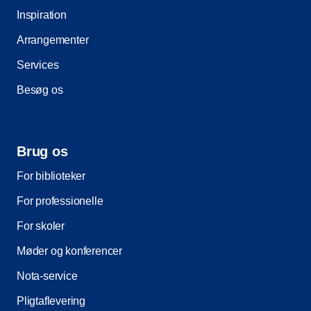
Inspiration
Arrangementer
Services
Besøg os
Brug os
For biblioteker
For professionelle
For skoler
Møder og konferencer
Nota-service
Pligtaflevering