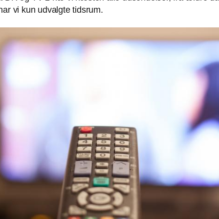
har vi kun udvalgte tidsrum.