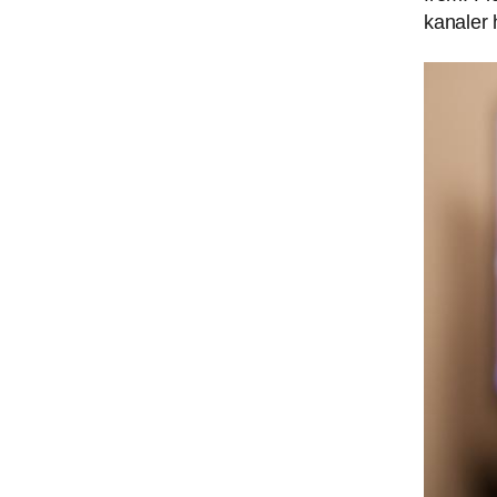
kanaler 