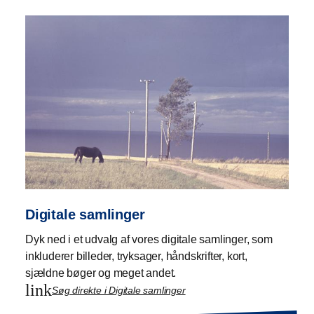
Digitale samlinger
Dyk ned i et udvalg af vores digitale samlinger, som
inkluderer billeder, tryksager, håndskrifter, kort,
sjældne bøger og meget andet.
link
Søg direkte i Digitale samlinger