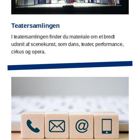
Teatersamlingen
I teatersamlingen finder du materiale om et bredt
udsnit af scenekunst, som dans, teater, performance,
cirkus og opera.