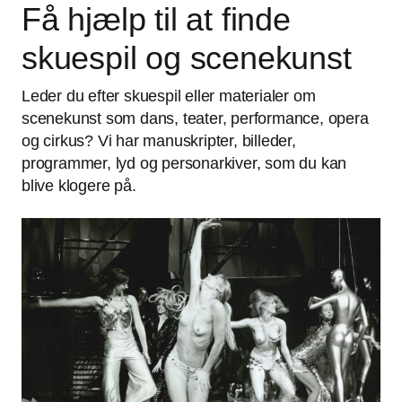
Få hjælp til at finde
skuespil og scenekunst
Leder du efter skuespil eller materialer om
scenekunst som dans, teater, performance, opera
og cirkus? Vi har manuskripter, billeder,
programmer, lyd og personarkiver, som du kan
blive klogere på.