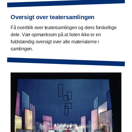
Oversigt over teatersamlingen
Få overblik over teatersamlingen og dens forskellige
dele. Vær opmærksom på at listen ikke er en
fuldstændig oversigt over alle materialerne i
samlingen.