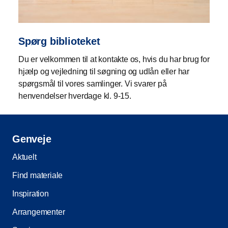
Spørg biblioteket
Du er velkommen til at kontakte os, hvis du har brug for
hjælp og vejledning til søgning og udlån eller har
spørgsmål til vores samlinger. Vi svarer på
henvendelser hverdage kl. 9-15.
Genveje
Aktuelt
Find materiale
Inspiration
Arrangementer