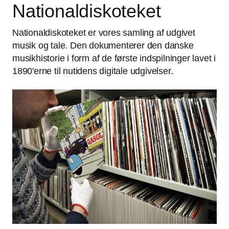
Nationaldiskoteket
Nationaldiskoteket er vores samling af udgivet
musik og tale. Den dokumenterer den danske
musikhistorie i form af de første indspilninger lavet i
1890'erne til nutidens digitale udgivelser.