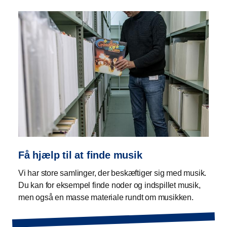
Få hjælp til at finde musik
Vi har store samlinger, der beskæftiger sig med musik.
Du kan for eksempel finde noder og indspillet musik,
men også en masse materiale rundt om musikken.