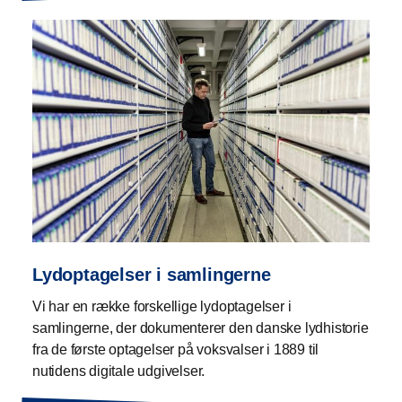
Lydoptagelser i samlingerne
Vi har en række forskellige lydoptagelser i
samlingerne, der dokumenterer den danske lydhistorie
fra de første optagelser på voksvalser i 1889 til
nutidens digitale udgivelser.