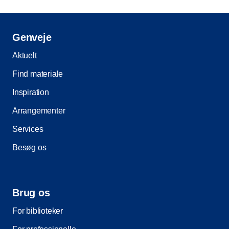
Genveje
Aktuelt
Find materiale
Inspiration
Arrangementer
Services
Besøg os
Brug os
For biblioteker