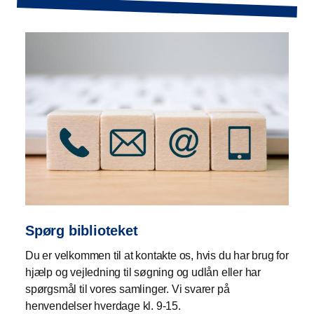
Spørg biblioteket
Du er velkommen til at kontakte os, hvis du har brug for
hjælp og vejledning til søgning og udlån eller har
spørgsmål til vores samlinger. Vi svarer på
henvendelser hverdage kl. 9-15.