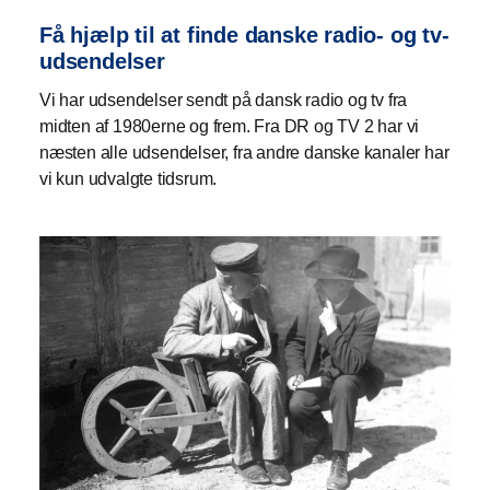
Få hjælp til at finde danske radio- og tv-
udsendelser
Vi har udsendelser sendt på dansk radio og tv fra
midten af 1980erne og frem. Fra DR og TV 2 har vi
næsten alle udsendelser, fra andre danske kanaler har
vi kun udvalgte tidsrum.