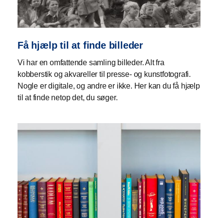
Få hjælp til at finde billeder
Vi har en omfattende samling billeder. Alt fra
kobberstik og akvareller til presse- og kunstfotografi.
Nogle er digitale, og andre er ikke. Her kan du få hjælp
til at finde netop det, du søger.