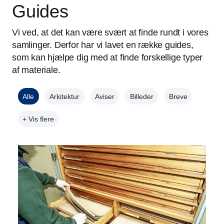
Guides
Vi ved, at det kan være svært at finde rundt i vores
samlinger. Derfor har vi lavet en række guides,
som kan hjælpe dig med at finde forskellige typer
af materiale.
Alle
Arkitektur
Aviser
Billeder
Breve
+ Vis flere