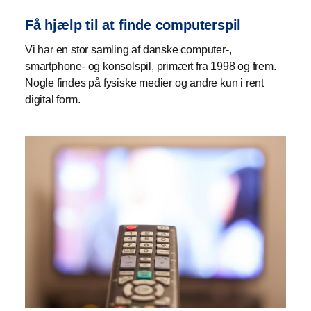
Få hjælp til at finde computerspil
Vi har en stor samling af danske computer-,
smartphone- og konsolspil, primært fra 1998 og frem.
Nogle findes på fysiske medier og andre kun i rent
digital form.