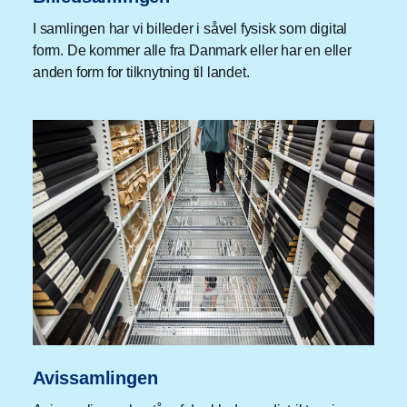
I samlingen har vi billeder i såvel fysisk som digital
form. De kommer alle fra Danmark eller har en eller
anden form for tilknytning til landet.
Avissamlingen