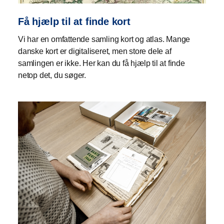
Få hjælp til at finde kort
Vi har en omfattende samling kort og atlas. Mange
danske kort er digitaliseret, men store dele af
samlingen er ikke. Her kan du få hjælp til at finde
netop det, du søger.