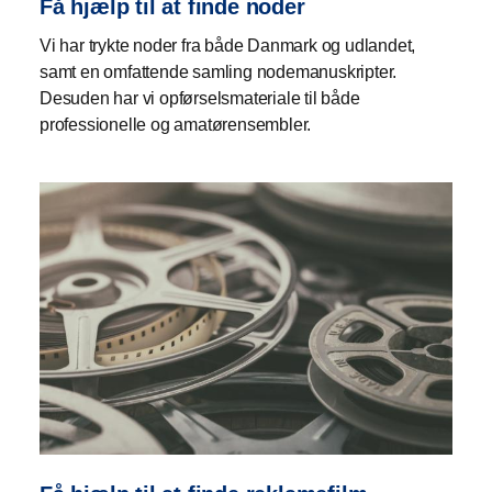
Få hjælp til at finde noder
Vi har trykte noder fra både Danmark og udlandet,
samt en omfattende samling nodemanuskripter.
Desuden har vi opførselsmateriale til både
professionelle og amatørensembler.