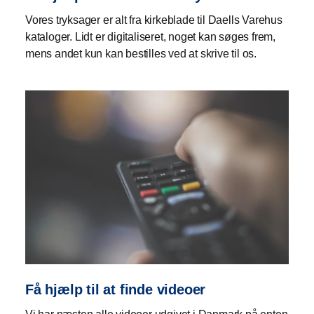
Vores tryksager er alt fra kirkeblade til Daells Varehus
kataloger. Lidt er digitaliseret, noget kan søges frem,
mens andet kun kan bestilles ved at skrive til os.
Få hjælp til at finde videoer