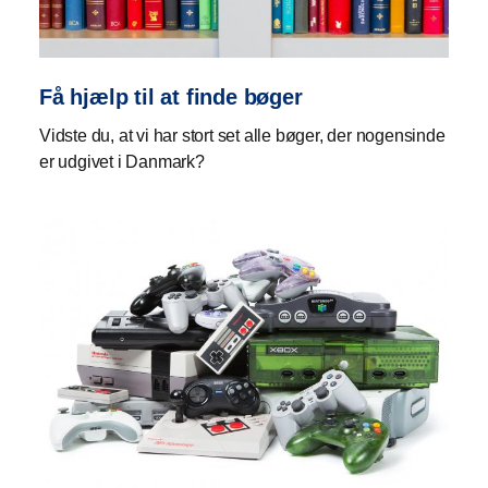
Få hjælp til at finde bøger
Vidste du, at vi har stort set alle bøger, der nogensinde
er udgivet i Danmark?