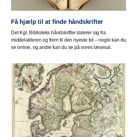
Få hjælp til at finde håndskrifter
Det Kgl. Biblioteks håndskrifter daterer sig fra
middelalderen og frem til den nyeste tid – nogle kan du
se online, og andre kan du se på vores læsesal.