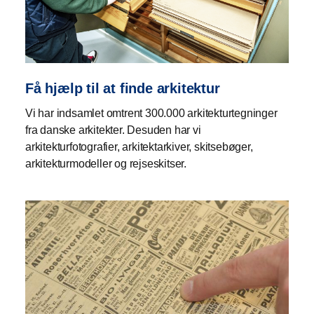
Få hjælp til at finde arkitektur
Vi har indsamlet omtrent 300.000 arkitekturtegninger
fra danske arkitekter. Desuden har vi
arkitekturfotografier, arkitektarkiver, skitsebøger,
arkitekturmodeller og rejseskitser.