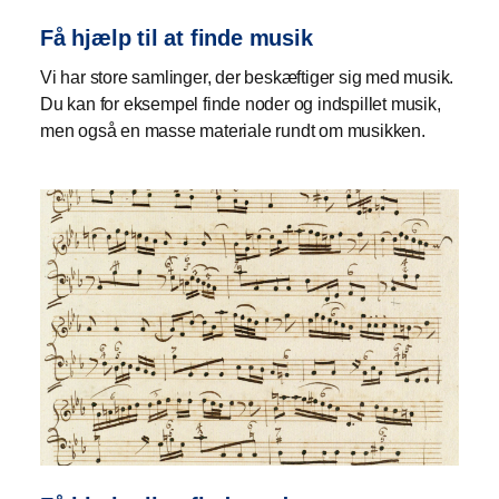
Få hjælp til at finde musik
Vi har store samlinger, der beskæftiger sig med musik.
Du kan for eksempel finde noder og indspillet musik,
men også en masse materiale rundt om musikken.