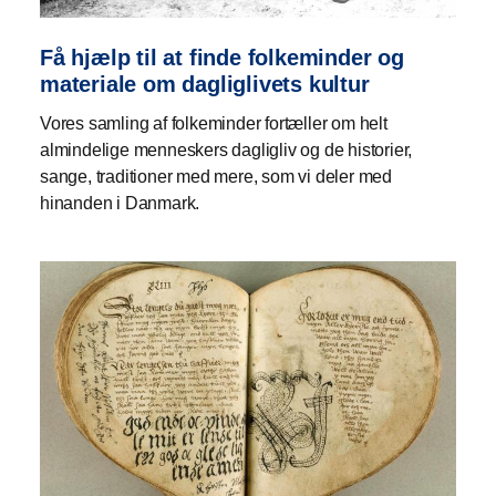
Få hjælp til at finde folkeminder og
materiale om dagliglivets kultur
Vores samling af folkeminder fortæller om helt
almindelige menneskers dagligliv og de historier,
sange, traditioner med mere, som vi deler med
hinanden i Danmark.