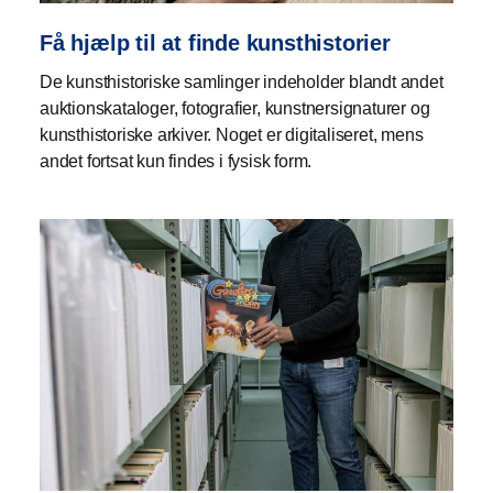
Få hjælp til at finde kunsthistorier
De kunsthistoriske samlinger indeholder blandt andet
auktionskataloger, fotografier, kunstnersignaturer og
kunsthistoriske arkiver. Noget er digitaliseret, mens
andet fortsat kun findes i fysisk form.