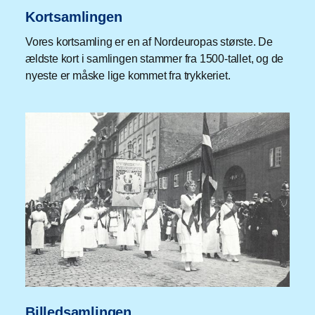
Kortsamlingen
Vores kortsamling er en af Nordeuropas største. De
ældste kort i samlingen stammer fra 1500-tallet, og de
nyeste er måske lige kommet fra trykkeriet.
Billedsamlingen