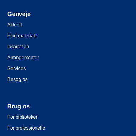
Genveje
Aktuelt
Find materiale
Inspiration
Arrangementer
Services
Besøg os
Brug os
For biblioteker
For professionelle