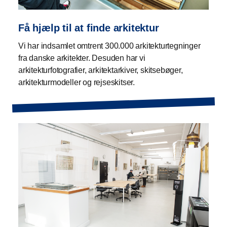
Få hjælp til at finde arkitektur
Vi har indsamlet omtrent 300.000 arkitekturtegninger
fra danske arkitekter. Desuden har vi
arkitekturfotografier, arkitektarkiver, skitsebøger,
arkitekturmodeller og rejseskitser.