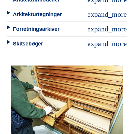
expand_more
Arkitekturtegninger
expand_more
Forretningsarkiver
expand_more
Skitsebøger