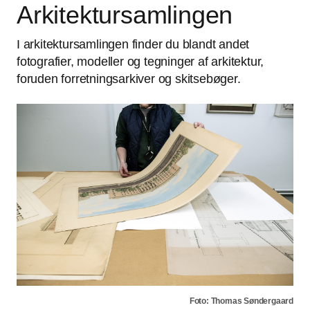
Arkitektursamlingen
I arkitektursamlingen finder du blandt andet
fotografier, modeller og tegninger af arkitektur,
foruden forretningsarkiver og skitsebøger.
Foto: Thomas Søndergaard