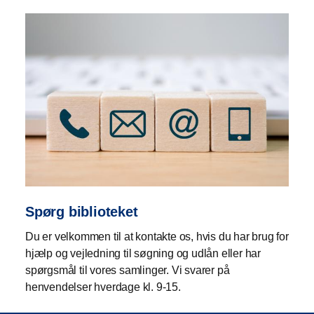
Spørg biblioteket
Du er velkommen til at kontakte os, hvis du har brug for
hjælp og vejledning til søgning og udlån eller har
spørgsmål til vores samlinger. Vi svarer på
henvendelser hverdage kl. 9-15.