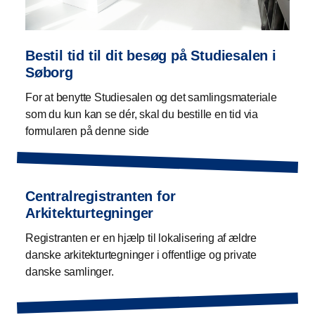
Bestil tid til dit besøg på Studiesalen i
Søborg
For at benytte Studiesalen og det samlingsmateriale
som du kun kan se dér, skal du bestille en tid via
formularen på denne side
Centralregistranten for
Arkitekturtegninger
Registranten er en hjælp til lokalisering af ældre
danske arkitekturtegninger i offentlige og private
danske samlinger.