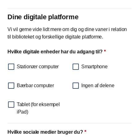
Dine digitale platforme
Vi vil gerne vide lidt mere om dig og dine vaner i relation
til biblioteket og forskellige digitale platforme.
Hvilke digitale enheder har du adgang til?
*
Stationær computer
Smartphone
Bærbar computer
Ingen af delene
Tablet (for eksempel
iPad)
Hvilke sociale medier bruger du?
*