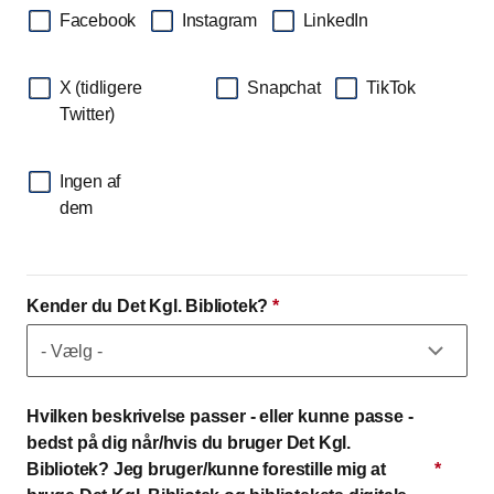
Facebook
Instagram
LinkedIn
X (tidligere
Snapchat
TikTok
Twitter)
Ingen af
dem
Kender du Det Kgl. Bibliotek?
*
Hvilken beskrivelse passer - eller kunne passe -
bedst på dig når/hvis du bruger Det Kgl.
Bibliotek? Jeg bruger/kunne forestille mig at
*