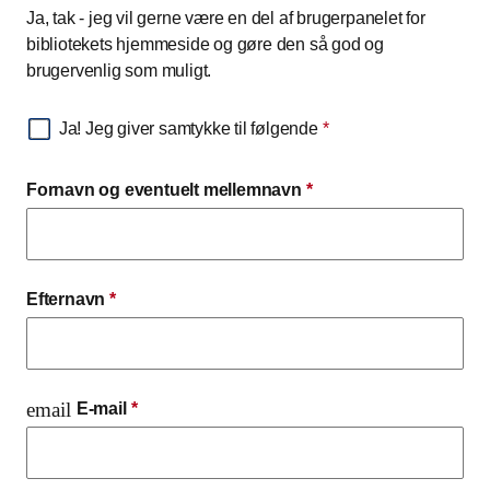
Ja, tak - jeg vil gerne være en del af brugerpanelet for
bibliotekets hjemmeside og gøre den så god og
brugervenlig som muligt.
Ja! Jeg giver samtykke til følgende
*
Fornavn og eventuelt mellemnavn
*
Efternavn
*
email
E-mail
*