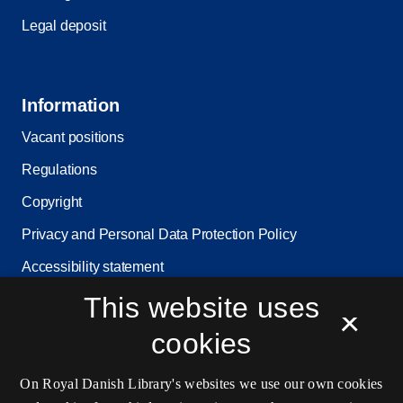
Legal deposit
Information
Vacant positions
Regulations
Copyright
Privacy and Personal Data Protection Policy
Accessibility statement
Service status
This website uses
×
Cookie settings
cookies
On Royal Danish Library's websites we use our own cookies