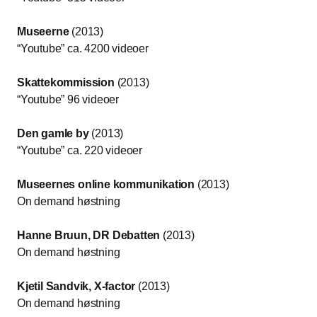
Museerne
(2013)
“Youtube” ca. 4200 videoer
Skattekommission
(2013)
“Youtube” 96 videoer
Den gamle by
(2013)
“Youtube” ca. 220 videoer
Museernes online kommunikation
(2013)
On demand høstning
Hanne Bruun, DR Debatten
(2013)
On demand høstning
Kjetil Sandvik, X-factor
(2013)
On demand høstning