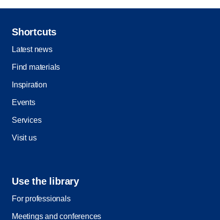
Shortcuts
Latest news
Find materials
Inspiration
Events
Services
Visit us
Use the library
For professionals
Meetings and conferences