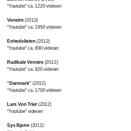
“Youtube” ca. 1220 videoer
Venstre
(2012)
“Youtube” ca. 1950 videoer
Enhedslisten
(2012)
“Youtube” ca. 890 videoer
Radikale Venstre
(2012)
“Youtube” ca. 920 videoer
“Danmark”
(2012)
“Youtube” ca. 1700 videoer
Lars Von Trier
(2012)
“Youtube” videoer
Sys Bjerre
(2012)