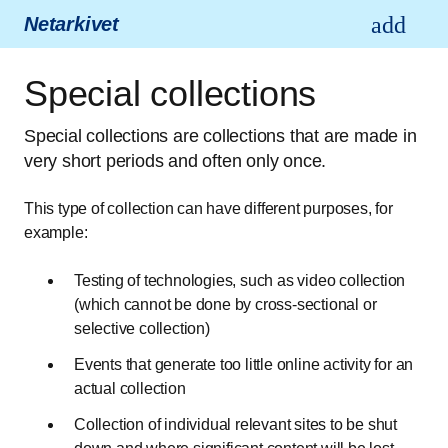
Netarkivet
Special collections
Special collections are collections that are made in
very short periods and often only once.
This type of collection can have different purposes, for
example:
Testing of technologies, such as video collection
(which cannot be done by cross-sectional or
selective collection)
Events that generate too little online activity for an
actual collection
Collection of individual relevant sites to be shut