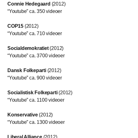
Connie Hedegaard
(2012)
“Youtube” ca. 350 videoer
COP15
(2012)
“Youtube” ca. 710 videoer
Socialdemokratiet
(2012)
“Youtube” ca. 3700 videoer
Dansk Folkeparti
(2012)
“Youtube” ca. 900 videoer
Socialistisk Folkeparti
(2012)
“Youtube” ca. 1100 videoer
Konservative
(2012)
“Youtube” ca. 1300 videoer
Liberal Alliance
(2012)