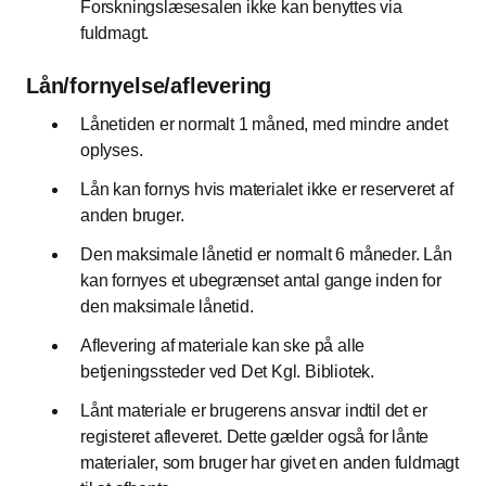
Forskningslæsesalen ikke kan benyttes via
fuldmagt.
Lån/fornyelse/aflevering
Lånetiden er normalt 1 måned, med mindre andet
oplyses.
Lån kan fornys hvis materialet ikke er reserveret af
anden bruger.
Den maksimale lånetid er normalt 6 måneder. Lån
kan fornyes et ubegrænset antal gange inden for
den maksimale lånetid.
Aflevering af materiale kan ske på alle
betjeningssteder ved Det Kgl. Bibliotek.
Lånt materiale er brugerens ansvar indtil det er
registeret afleveret. Dette gælder også for lånte
materialer, som bruger har givet en anden fuldmagt