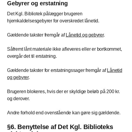
Gebyrer og erstatning
Det Kgl. Bibliotek pålægger brugeren
hjemkaldelsesgebyrer for overskredet lånetid.
Gældende takster fremgår af
Lånetid og gebyrer
.
Såfremt lånt materiale ikke afleveres eller er bortkommet,
overgår det til erstatning.
Gældende takster for erstatningssager fremgår af
Lånetid
og gebyrer
.
Brugeren blokeres, hvis der er skyldige beløb på 200 kr.
og derover.
Andre forhold end ovenstående kan gøre sig gældende.
§6. Benyttelse af Det Kgl. Biblioteks