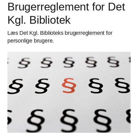
Brugerreglement for Det
Kgl. Bibliotek
Læs Det Kgl. Biblioteks brugerreglement for
personlige brugere.