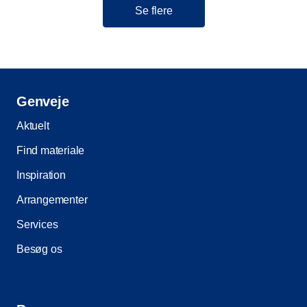
Se flere
Genveje
Aktuelt
Find materiale
Inspiration
Arrangementer
Services
Besøg os