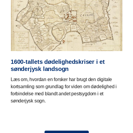
1600-tallets dødelighedskriser i et
sønderjysk landsogn
Læs om, hvordan en forsker har brugt den digitale
kortsamling som grundlag for viden om dødelighed i
forbindelse med blandt andet pestsygdom i et
sønderjysk sogn.