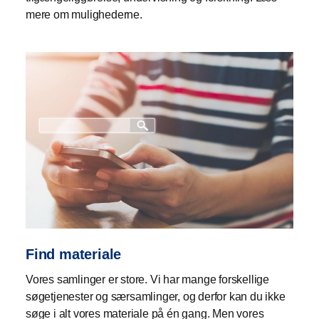
mere om mulighederne.
Find materiale
Vores samlinger er store. Vi har mange forskellige
søgetjenester og særsamlinger, og derfor kan du ikke
søge i alt vores materiale på én gang. Men vores