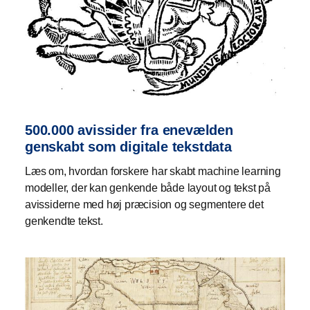
500.000 avissider fra enevælden
genskabt som digitale tekstdata
Læs om, hvordan forskere har skabt machine learning
modeller, der kan genkende både layout og tekst på
avissiderne med høj præcision og segmentere det
genkendte tekst.