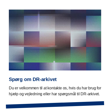
Spørg om DR-arkivet
Du er velkommen til at kontakte os, hvis du har brug for
hjælp og vejledning eller har spørgsmål til DR-arkivet.