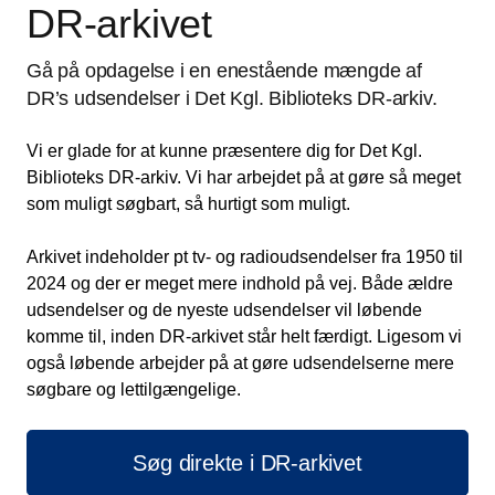
DR-arkivet
Gå på opdagelse i en enestående mængde af
DR’s udsendelser i Det Kgl. Biblioteks DR-arkiv.
Vi er glade for at kunne præsentere dig for Det Kgl.
Biblioteks DR-arkiv. Vi har arbejdet på at gøre så meget
som muligt søgbart, så hurtigt som muligt.
Arkivet indeholder pt tv- og radioudsendelser fra 1950 til
2024 og der er meget mere indhold på vej. Både ældre
udsendelser og de nyeste udsendelser vil løbende
komme til, inden DR-arkivet står helt færdigt. Ligesom vi
også løbende arbejder på at gøre udsendelserne mere
søgbare og lettilgængelige.
Søg direkte i DR-arkivet