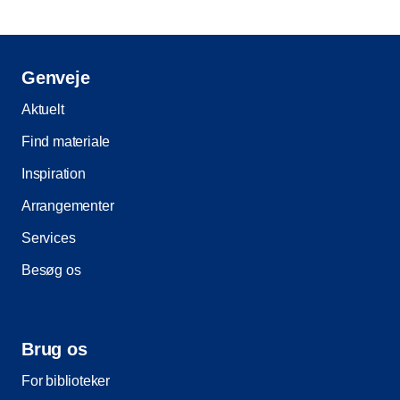
Genveje
Aktuelt
Find materiale
Inspiration
Arrangementer
Services
Besøg os
Brug os
For biblioteker