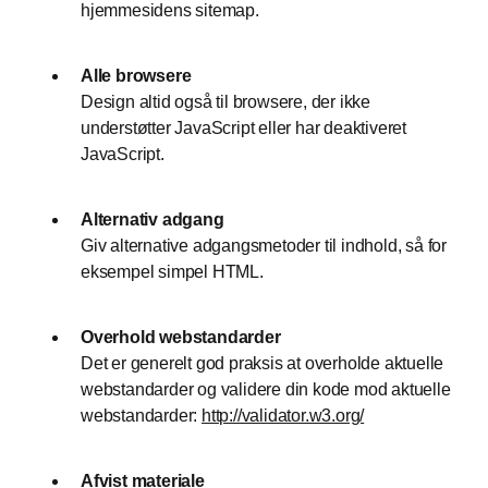
hjemmesidens sitemap.
Alle browsere
Design altid også til browsere, der ikke
understøtter JavaScript eller har deaktiveret
JavaScript.
Alternativ adgang
Giv alternative adgangsmetoder til indhold, så for
eksempel simpel HTML.
Overhold webstandarder
Det er generelt god praksis at overholde aktuelle
webstandarder og validere din kode mod aktuelle
webstandarder:
http://validator.w3.org/
Afvist materiale