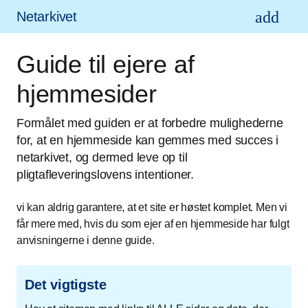
Netarkivet
Guide til ejere af
hjemmesider
Formålet med guiden er at forbedre mulighederne
for, at en hjemmeside kan gemmes med succes i
netarkivet, og dermed leve op til
pligtafleveringslovens intentioner.
vi kan aldrig garantere, at et site er høstet komplet. Men vi
får mere med, hvis du som ejer af en hjemmeside har fulgt
anvisningerne i denne guide.
Det vigtigste