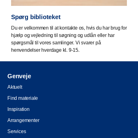
Spørg biblioteket
Du er velkommen til at kontakte os, hvis du har brug for
hjælp og vejledning til søgning og udlån eller har
spørgsmål til vores samlinger. Vi svarer på
henvendelser hverdage kl. 9-15.
Genveje
Aktuelt
Find materiale
Inspiration
Arrangementer
Services