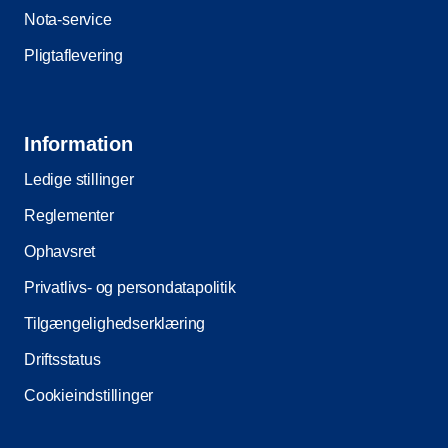
Nota-service
Pligtaflevering
Information
Ledige stillinger
Reglementer
Ophavsret
Privatlivs- og persondatapolitik
Tilgængelighedserklæring
Driftsstatus
Cookieindstillinger