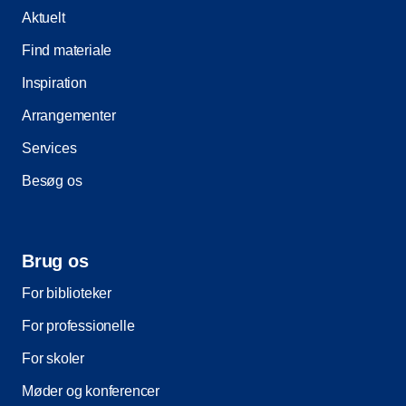
Aktuelt
Find materiale
Inspiration
Arrangementer
Services
Besøg os
Brug os
For biblioteker
For professionelle
For skoler
Møder og konferencer