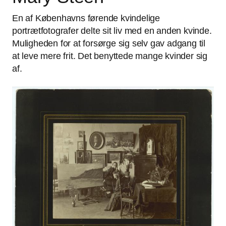
En af Københavns førende kvindelige
portrætfotografer delte sit liv med en anden kvinde.
Muligheden for at forsørge sig selv gav adgang til
at leve mere frit. Det benyttede mange kvinder sig
af.