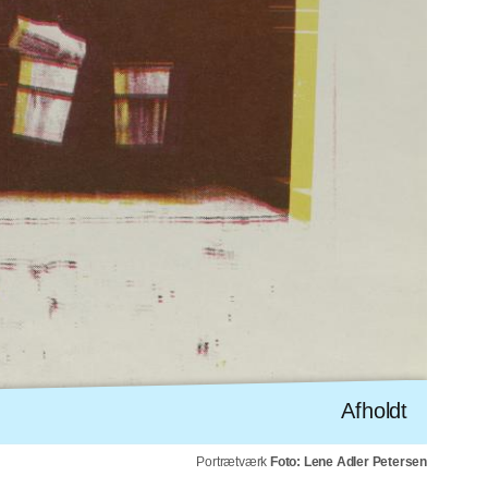
Afholdt
Portrætværk
Foto: Lene Adler Petersen