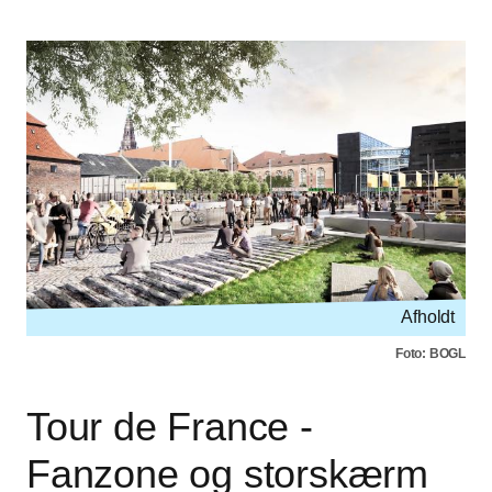
Afholdt
Foto: BOGL
Tour de France -
Fanzone og storskærm