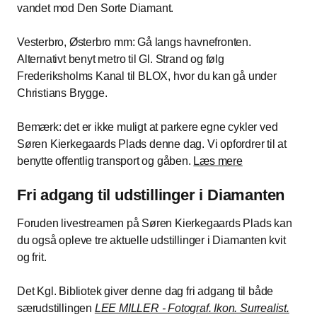
vandet mod Den Sorte Diamant.
Vesterbro, Østerbro mm: Gå langs havnefronten.
Alternativt benyt metro til Gl. Strand og følg
Frederiksholms Kanal til BLOX, hvor du kan gå under
Christians Brygge.
Bemærk: det er ikke muligt at parkere egne cykler ved
Søren Kierkegaards Plads denne dag. Vi opfordrer til at
benytte offentlig transport og gåben.
Læs mere
Fri adgang til udstillinger i Diamanten
Foruden livestreamen på Søren Kierkegaards Plads kan
du også opleve tre aktuelle udstillinger i Diamanten kvit
og frit.
Det Kgl. Bibliotek giver denne dag fri adgang til både
særudstillingen
LEE MILLER - Fotograf. Ikon. Surrealist.