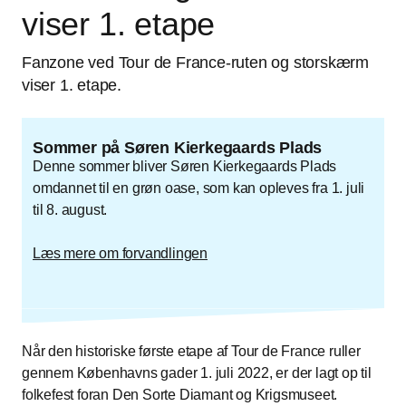
viser 1. etape
Fanzone ved Tour de France-ruten og storskærm
viser 1. etape.
Sommer på Søren Kierkegaards Plads
Denne sommer bliver Søren Kierkegaards Plads
omdannet til en grøn oase, som kan opleves fra 1. juli
til 8. august.
Læs mere om forvandlingen
Når den historiske første etape af Tour de France ruller
gennem Københavns gader 1. juli 2022, er der lagt op til
folkefest foran Den Sorte Diamant og Krigsmuseet.