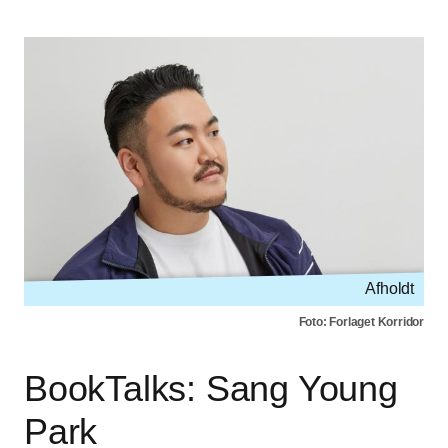
Afholdt
Foto: Forlaget Korridor
BookTalks: Sang Young
Park