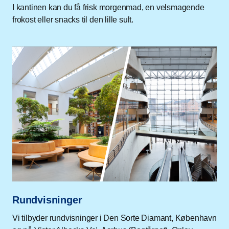
I kantinen kan du få frisk morgenmad, en velsmagende
frokost eller snacks til den lille sult.
Rundvisninger
Vi tilbyder rundvisninger i Den Sorte Diamant, København