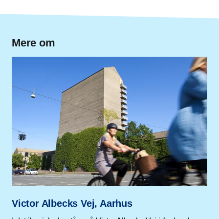
Mere om
Victor Albecks Vej, Aarhus