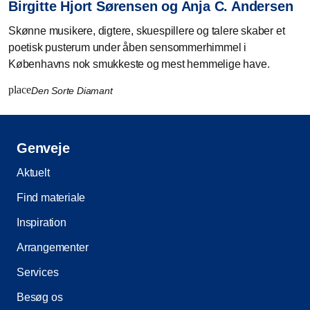
Birgitte Hjort Sørensen og Anja C. Andersen
Skønne musikere, digtere, skuespillere og talere skaber et
poetisk pusterum under åben sensommerhimmel i
Københavns nok smukkeste og mest hemmelige have.
place
Den Sorte Diamant
Genveje
Aktuelt
Find materiale
Inspiration
Arrangementer
Services
Besøg os