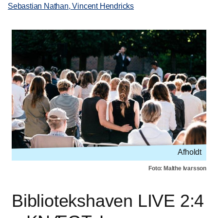
Sebastian Nathan, Vincent Hendricks
Afholdt
Foto: Malthe Ivarsson
Bibliotekshaven LIVE 2:4