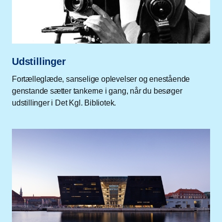
Udstillinger
Fortælleglæde, sanselige oplevelser og enestående
genstande sætter tankerne i gang, når du besøger
udstillinger i Det Kgl. Bibliotek.