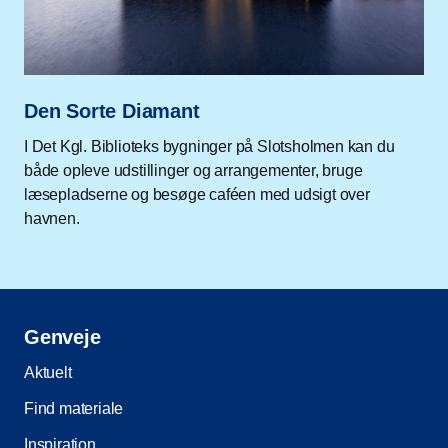
Den Sorte Diamant
I Det Kgl. Biblioteks bygninger på Slotsholmen kan du
både opleve udstillinger og arrangementer, bruge
læsepladserne og besøge caféen med udsigt over
havnen.
Genveje
Aktuelt
Find materiale
Inspiration