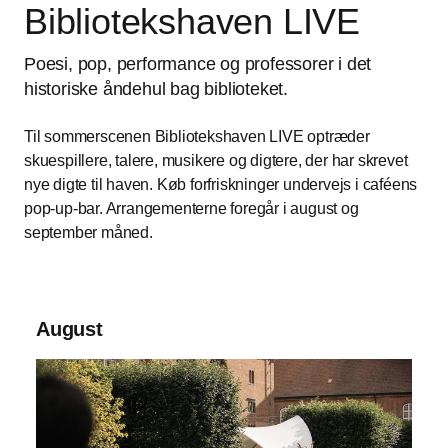
Bibliotekshaven LIVE
Poesi, pop, performance og professorer i det
historiske åndehul bag biblioteket.
Til sommerscenen Bibliotekshaven LIVE optræder
skuespillere, talere, musikere og digtere, der har skrevet
nye digte til haven. Køb forfriskninger undervejs i caféens
pop-up-bar. Arrangementerne foregår i august og
september måned.
August