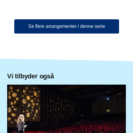
Se flere arrangementer i denne serie
Vi tilbyder også