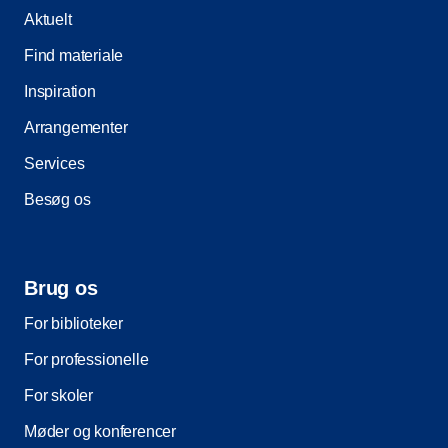
Aktuelt
Find materiale
Inspiration
Arrangementer
Services
Besøg os
Brug os
For biblioteker
For professionelle
For skoler
Møder og konferencer