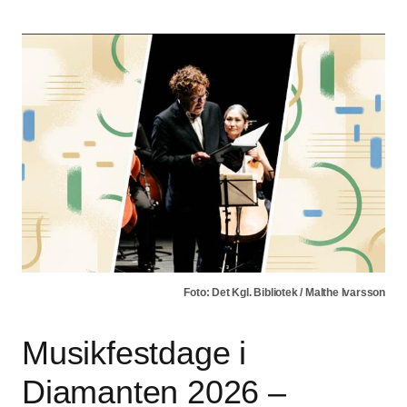
Foto: Det Kgl. Bibliotek / Malthe Ivarsson
Musikfestdage i
Diamanten 2026 –