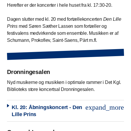
Herefter er der koncerter i hele huset fra kl. 17:30-20.
Dagen slutter med kl. 20 med fortællekoncerten
Den Lille
Prins
med Søren Sæther Lassen som fortæller og
festivalens medvirkende som ensemble. Musikken er af
Schumann, Prokofiev, Saint-Saens, Pärt m.fl.
Dronningesalen
Nyd musikerne og musikken i optimale rammer i Det Kgl.
Biblioteks store koncertsal Dronningesalen.
expand_more
Kl. 20: Åbningskoncert - Den
Lille Prins