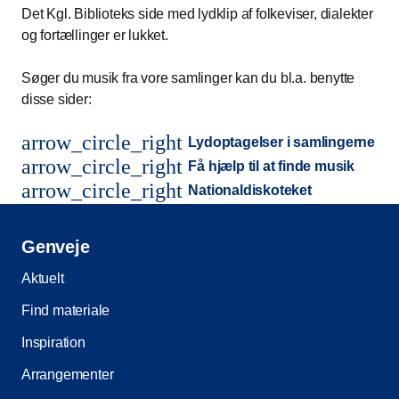
Det Kgl. Biblioteks side med lydklip af folkeviser, dialekter
og fortællinger er lukket.
Søger du musik fra vore samlinger kan du bl.a. benytte
disse sider:
arrow_circle_right
Lydoptagelser i samlingerne
arrow_circle_right
Få hjælp til at finde musik
arrow_circle_right
Nationaldiskoteket
Genveje
Aktuelt
Find materiale
Inspiration
Arrangementer