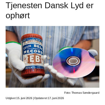
Tjenesten Dansk Lyd er
ophørt
Foto: Thomas Søndergaard
Udgivet 15. juni 2026 | Opdateret 17. juni 2026