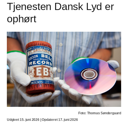
Tjenesten Dansk Lyd er
ophørt
Foto: Thomas Søndergaard
Udgivet 15. juni 2026 | Opdateret 17. juni 2026