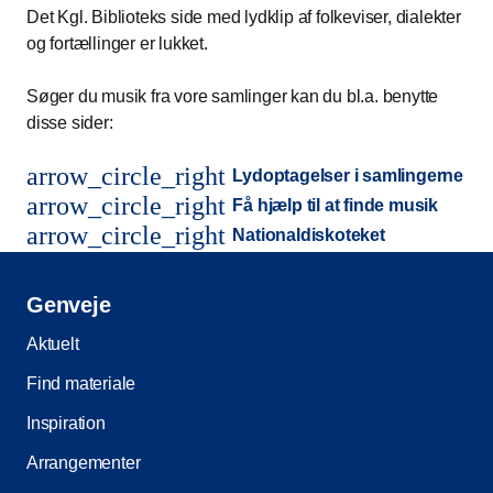
Det Kgl. Biblioteks side med lydklip af folkeviser, dialekter
og fortællinger er lukket.
Søger du musik fra vore samlinger kan du bl.a. benytte
disse sider:
arrow_circle_right
Lydoptagelser i samlingerne
arrow_circle_right
Få hjælp til at finde musik
arrow_circle_right
Nationaldiskoteket
Genveje
Aktuelt
Find materiale
Inspiration
Arrangementer