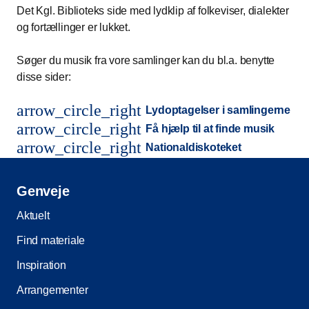
Det Kgl. Biblioteks side med lydklip af folkeviser, dialekter
og fortællinger er lukket.
Søger du musik fra vore samlinger kan du bl.a. benytte
disse sider:
arrow_circle_right
Lydoptagelser i samlingerne
arrow_circle_right
Få hjælp til at finde musik
arrow_circle_right
Nationaldiskoteket
Genveje
Aktuelt
Find materiale
Inspiration
Arrangementer