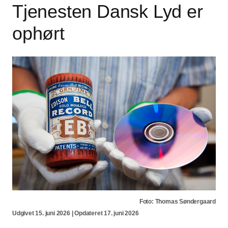
Tjenesten Dansk Lyd er
ophørt
Foto: Thomas Søndergaard
Udgivet 15. juni 2026 | Opdateret 17. juni 2026