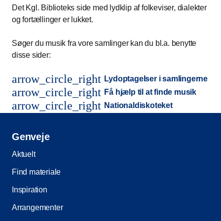
Det Kgl. Biblioteks side med lydklip af folkeviser, dialekter
og fortællinger er lukket.
Søger du musik fra vore samlinger kan du bl.a. benytte
disse sider:
arrow_circle_right
Lydoptagelser i samlingerne
arrow_circle_right
Få hjælp til at finde musik
arrow_circle_right
Nationaldiskoteket
Genveje
Aktuelt
Find materiale
Inspiration
Arrangementer