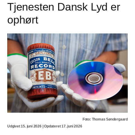
Tjenesten Dansk Lyd er
ophørt
Foto: Thomas Søndergaard
Udgivet 15. juni 2026 | Opdateret 17. juni 2026