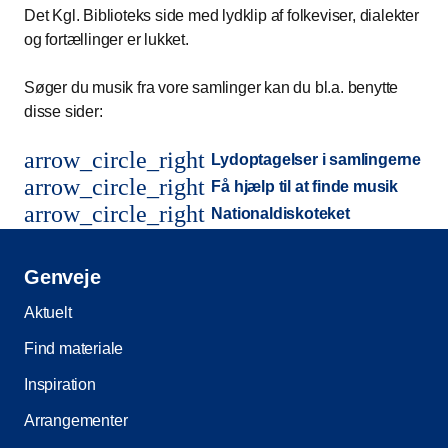
Det Kgl. Biblioteks side med lydklip af folkeviser, dialekter
og fortællinger er lukket.
Søger du musik fra vore samlinger kan du bl.a. benytte
disse sider:
arrow_circle_right
Lydoptagelser i samlingerne
arrow_circle_right
Få hjælp til at finde musik
arrow_circle_right
Nationaldiskoteket
Genveje
Aktuelt
Find materiale
Inspiration
Arrangementer