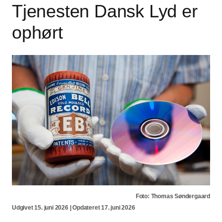
Tjenesten Dansk Lyd er
ophørt
Foto: Thomas Søndergaard
Udgivet 15. juni 2026 | Opdateret 17. juni 2026