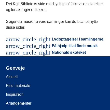
Det Kgl. Biblioteks side med lydklip af folkeviser, dialekter
og fortællinger er lukket.
Søger du musik fra vore samlinger kan du bl.a. benytte
disse sider:
arrow_circle_right
Lydoptagelser i samlingerne
arrow_circle_right
Få hjælp til at finde musik
arrow_circle_right
Nationaldiskoteket
Genveje
Aktuelt
Find materiale
Inspiration
Arrangementer