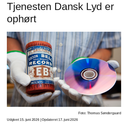
Tjenesten Dansk Lyd er
ophørt
Foto: Thomas Søndergaard
Udgivet 15. juni 2026 | Opdateret 17. juni 2026