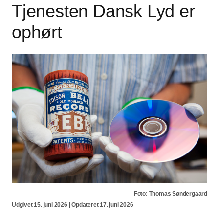
Tjenesten Dansk Lyd er
ophørt
Foto: Thomas Søndergaard
Udgivet 15. juni 2026 | Opdateret 17. juni 2026