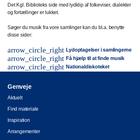
Det Kgl. Biblioteks side med lydklip af folkeviser, dialekter
og fortællinger er lukket.
Søger du musik fra vore samlinger kan du bl.a. benytte
disse sider:
arrow_circle_right
Lydoptagelser i samlingerne
arrow_circle_right
Få hjælp til at finde musik
arrow_circle_right
Nationaldiskoteket
Genveje
Aktuelt
Find materiale
Inspiration
Arrangementer