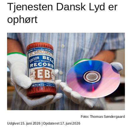
Tjenesten Dansk Lyd er
ophørt
Foto: Thomas Søndergaard
Udgivet 15. juni 2026 | Opdateret 17. juni 2026