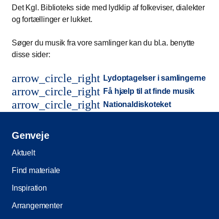
Det Kgl. Biblioteks side med lydklip af folkeviser, dialekter
og fortællinger er lukket.
Søger du musik fra vore samlinger kan du bl.a. benytte
disse sider:
arrow_circle_right
Lydoptagelser i samlingerne
arrow_circle_right
Få hjælp til at finde musik
arrow_circle_right
Nationaldiskoteket
Genveje
Aktuelt
Find materiale
Inspiration
Arrangementer