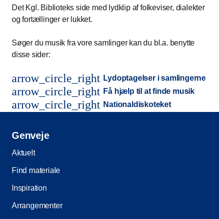
Det Kgl. Biblioteks side med lydklip af folkeviser, dialekter
og fortællinger er lukket.
Søger du musik fra vore samlinger kan du bl.a. benytte
disse sider:
arrow_circle_right
Lydoptagelser i samlingerne
arrow_circle_right
Få hjælp til at finde musik
arrow_circle_right
Nationaldiskoteket
Genveje
Aktuelt
Find materiale
Inspiration
Arrangementer