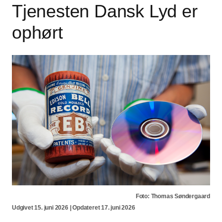
Tjenesten Dansk Lyd er
ophørt
Foto: Thomas Søndergaard
Udgivet 15. juni 2026 | Opdateret 17. juni 2026