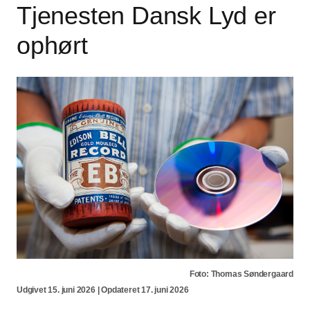
Tjenesten Dansk Lyd er
ophørt
Foto: Thomas Søndergaard
Udgivet 15. juni 2026 | Opdateret 17. juni 2026