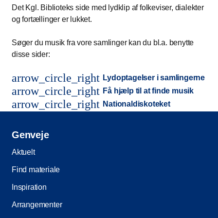
Det Kgl. Biblioteks side med lydklip af folkeviser, dialekter
og fortællinger er lukket.
Søger du musik fra vore samlinger kan du bl.a. benytte
disse sider:
arrow_circle_right
Lydoptagelser i samlingerne
arrow_circle_right
Få hjælp til at finde musik
arrow_circle_right
Nationaldiskoteket
Genveje
Aktuelt
Find materiale
Inspiration
Arrangementer