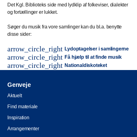
Det Kgl. Biblioteks side med lydklip af folkeviser, dialekter
og fortællinger er lukket.
Søger du musik fra vore samlinger kan du bl.a. benytte
disse sider:
arrow_circle_right
Lydoptagelser i samlingerne
arrow_circle_right
Få hjælp til at finde musik
arrow_circle_right
Nationaldiskoteket
Genveje
Aktuelt
Find materiale
Inspiration
Arrangementer