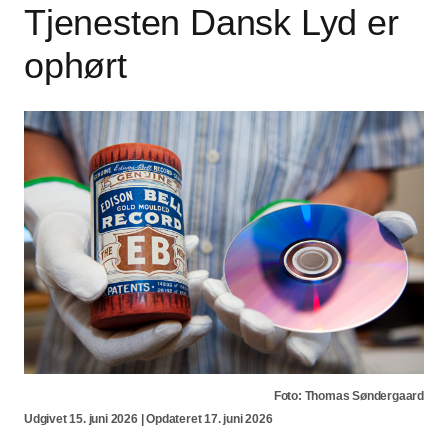
Tjenesten Dansk Lyd er
ophørt
Foto: Thomas Søndergaard
Udgivet 15. juni 2026 | Opdateret 17. juni 2026