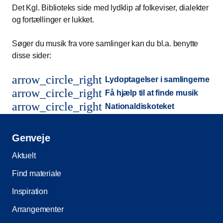
Det Kgl. Biblioteks side med lydklip af folkeviser, dialekter
og fortællinger er lukket.
Søger du musik fra vore samlinger kan du bl.a. benytte
disse sider:
arrow_circle_right
Lydoptagelser i samlingerne
arrow_circle_right
Få hjælp til at finde musik
arrow_circle_right
Nationaldiskoteket
Genveje
Aktuelt
Find materiale
Inspiration
Arrangementer