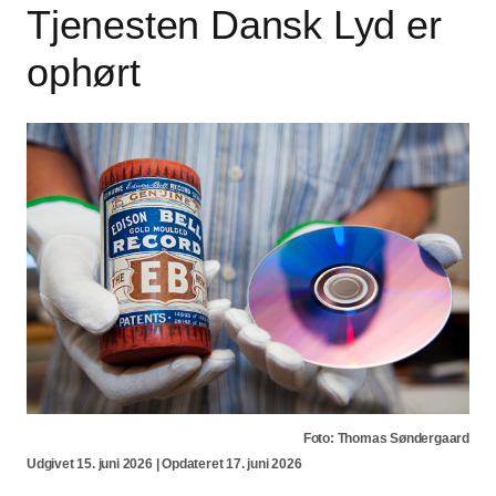
Tjenesten Dansk Lyd er
ophørt
Foto: Thomas Søndergaard
Udgivet 15. juni 2026 | Opdateret 17. juni 2026