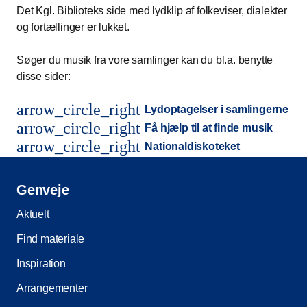
Det Kgl. Biblioteks side med lydklip af folkeviser, dialekter
og fortællinger er lukket.
Søger du musik fra vore samlinger kan du bl.a. benytte
disse sider:
arrow_circle_right
Lydoptagelser i samlingerne
arrow_circle_right
Få hjælp til at finde musik
arrow_circle_right
Nationaldiskoteket
Genveje
Aktuelt
Find materiale
Inspiration
Arrangementer