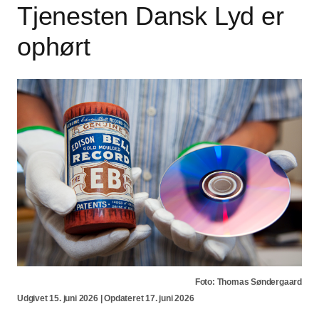
Tjenesten Dansk Lyd er
ophørt
Foto: Thomas Søndergaard
Udgivet 15. juni 2026 | Opdateret 17. juni 2026