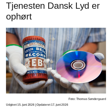
Tjenesten Dansk Lyd er
ophørt
Foto: Thomas Søndergaard
Udgivet 15. juni 2026 | Opdateret 17. juni 2026