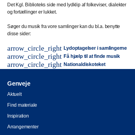
Det Kgl. Biblioteks side med lydklip af folkeviser, dialekter
og fortællinger er lukket.
Søger du musik fra vore samlinger kan du bl.a. benytte
disse sider:
arrow_circle_right
Lydoptagelser i samlingerne
arrow_circle_right
Få hjælp til at finde musik
arrow_circle_right
Nationaldiskoteket
Genveje
Aktuelt
Find materiale
Inspiration
Arrangementer