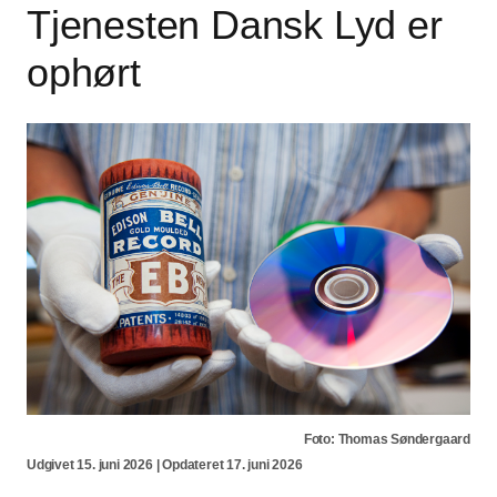
Tjenesten Dansk Lyd er
ophørt
Foto: Thomas Søndergaard
Udgivet 15. juni 2026 | Opdateret 17. juni 2026