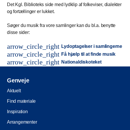
Det Kgl. Biblioteks side med lydklip af folkeviser, dialekter
og fortællinger er lukket.
Søger du musik fra vore samlinger kan du bl.a. benytte
disse sider:
arrow_circle_right
Lydoptagelser i samlingerne
arrow_circle_right
Få hjælp til at finde musik
arrow_circle_right
Nationaldiskoteket
Genveje
Aktuelt
Find materiale
Inspiration
Arrangementer