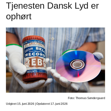
Tjenesten Dansk Lyd er
ophørt
Foto: Thomas Søndergaard
Udgivet 15. juni 2026 | Opdateret 17. juni 2026