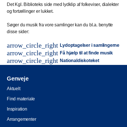
Det Kgl. Biblioteks side med lydklip af folkeviser, dialekter
og fortællinger er lukket.
Søger du musik fra vore samlinger kan du bl.a. benytte
disse sider:
arrow_circle_right
Lydoptagelser i samlingerne
arrow_circle_right
Få hjælp til at finde musik
arrow_circle_right
Nationaldiskoteket
Genveje
Aktuelt
Find materiale
Inspiration
Arrangementer