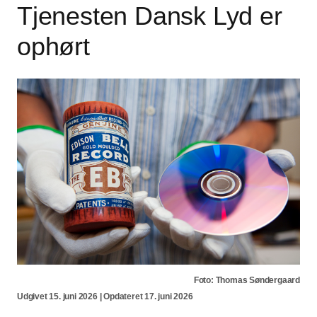
Tjenesten Dansk Lyd er
ophørt
Foto: Thomas Søndergaard
Udgivet 15. juni 2026 | Opdateret 17. juni 2026