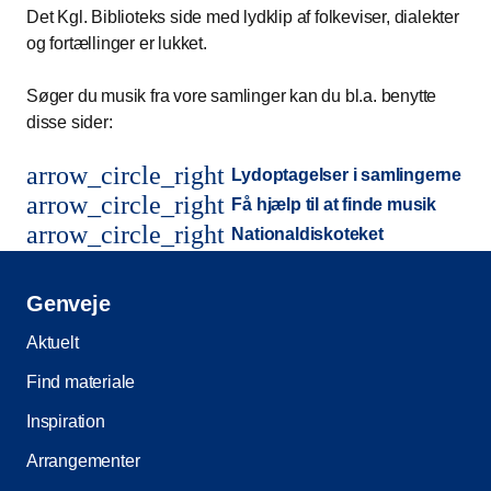
Det Kgl. Biblioteks side med lydklip af folkeviser, dialekter
og fortællinger er lukket.
Søger du musik fra vore samlinger kan du bl.a. benytte
disse sider:
arrow_circle_right
Lydoptagelser i samlingerne
arrow_circle_right
Få hjælp til at finde musik
arrow_circle_right
Nationaldiskoteket
Genveje
Aktuelt
Find materiale
Inspiration
Arrangementer