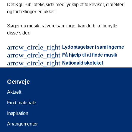
Det Kgl. Biblioteks side med lydklip af folkeviser, dialekter
og fortællinger er lukket.
Søger du musik fra vore samlinger kan du bl.a. benytte
disse sider:
arrow_circle_right
Lydoptagelser i samlingerne
arrow_circle_right
Få hjælp til at finde musik
arrow_circle_right
Nationaldiskoteket
Genveje
Aktuelt
Find materiale
Inspiration
Arrangementer