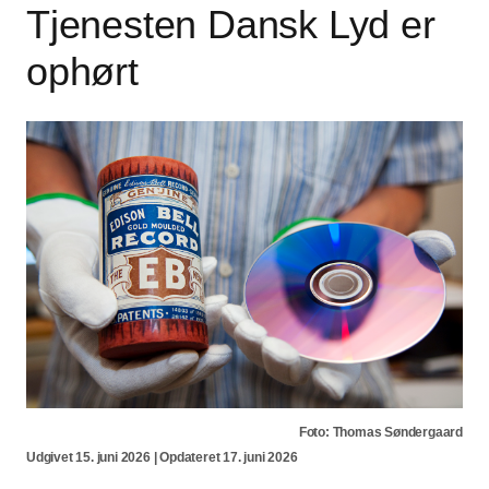
Tjenesten Dansk Lyd er
ophørt
Foto: Thomas Søndergaard
Udgivet 15. juni 2026 | Opdateret 17. juni 2026