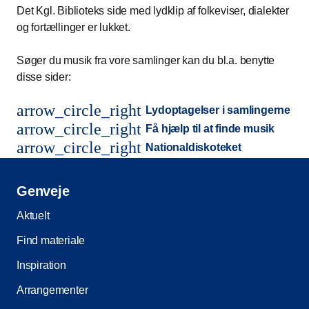
Det Kgl. Biblioteks side med lydklip af folkeviser, dialekter
og fortællinger er lukket.
Søger du musik fra vore samlinger kan du bl.a. benytte
disse sider:
arrow_circle_right
Lydoptagelser i samlingerne
arrow_circle_right
Få hjælp til at finde musik
arrow_circle_right
Nationaldiskoteket
Genveje
Aktuelt
Find materiale
Inspiration
Arrangementer