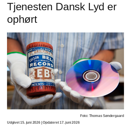
Tjenesten Dansk Lyd er
ophørt
Foto: Thomas Søndergaard
Udgivet 15. juni 2026 | Opdateret 17. juni 2026