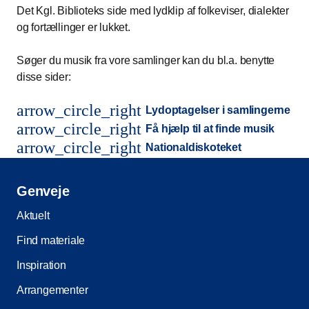
Det Kgl. Biblioteks side med lydklip af folkeviser, dialekter
og fortællinger er lukket.
Søger du musik fra vore samlinger kan du bl.a. benytte
disse sider:
arrow_circle_right
Lydoptagelser i samlingerne
arrow_circle_right
Få hjælp til at finde musik
arrow_circle_right
Nationaldiskoteket
Genveje
Aktuelt
Find materiale
Inspiration
Arrangementer