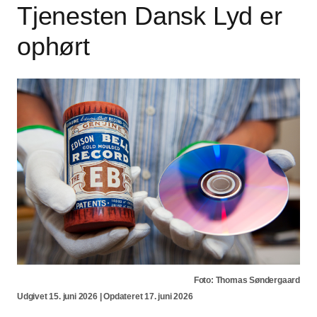
Tjenesten Dansk Lyd er
ophørt
Foto: Thomas Søndergaard
Udgivet 15. juni 2026 | Opdateret 17. juni 2026