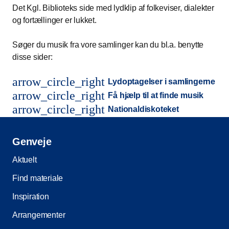
Det Kgl. Biblioteks side med lydklip af folkeviser, dialekter
og fortællinger er lukket.
Søger du musik fra vore samlinger kan du bl.a. benytte
disse sider:
arrow_circle_right
Lydoptagelser i samlingerne
arrow_circle_right
Få hjælp til at finde musik
arrow_circle_right
Nationaldiskoteket
Genveje
Aktuelt
Find materiale
Inspiration
Arrangementer