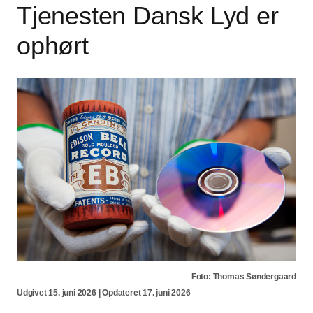
Tjenesten Dansk Lyd er
ophørt
Foto: Thomas Søndergaard
Udgivet 15. juni 2026 | Opdateret 17. juni 2026