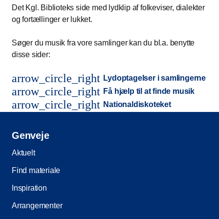
Det Kgl. Biblioteks side med lydklip af folkeviser, dialekter
og fortællinger er lukket.
Søger du musik fra vore samlinger kan du bl.a. benytte
disse sider:
arrow_circle_right
Lydoptagelser i samlingerne
arrow_circle_right
Få hjælp til at finde musik
arrow_circle_right
Nationaldiskoteket
Genveje
Aktuelt
Find materiale
Inspiration
Arrangementer