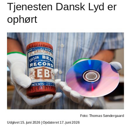
Tjenesten Dansk Lyd er
ophørt
Foto: Thomas Søndergaard
Udgivet 15. juni 2026 | Opdateret 17. juni 2026