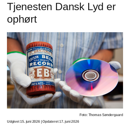
Tjenesten Dansk Lyd er
ophørt
Foto: Thomas Søndergaard
Udgivet 15. juni 2026 | Opdateret 17. juni 2026