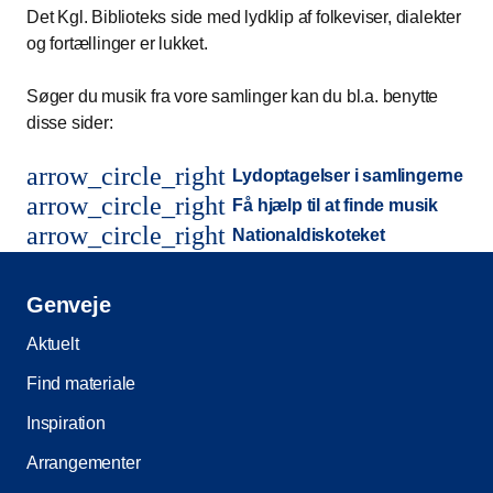
Det Kgl. Biblioteks side med lydklip af folkeviser, dialekter
og fortællinger er lukket.
Søger du musik fra vore samlinger kan du bl.a. benytte
disse sider:
arrow_circle_right
Lydoptagelser i samlingerne
arrow_circle_right
Få hjælp til at finde musik
arrow_circle_right
Nationaldiskoteket
Genveje
Aktuelt
Find materiale
Inspiration
Arrangementer